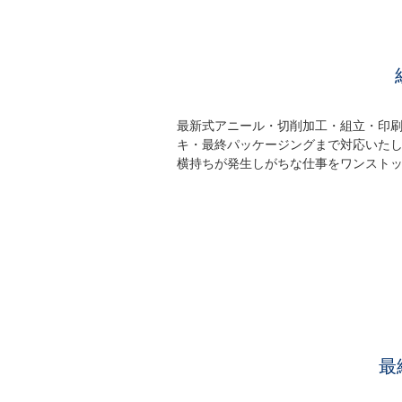
最新式アニール・切削加工・組立・印
キ・最終パッケージングまで対応いた
横持ちが発生しがちな仕事をワンスト
最