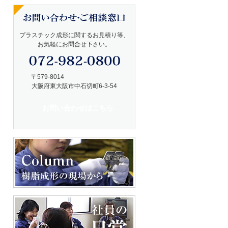
プラスチック成形に関するお見積り等、
お気軽にお問合せ下さい。
〒579-8014
大阪府東大阪市中石切町6-3-54
お問い合わせはこちら