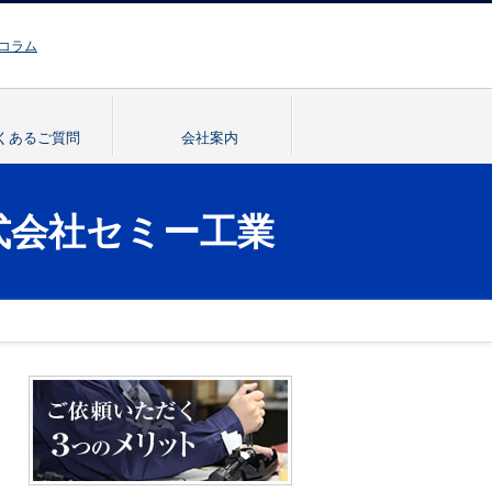
お問い合わせはこちら
コラム
くあるご質問
会社案内
式会社セミー工業