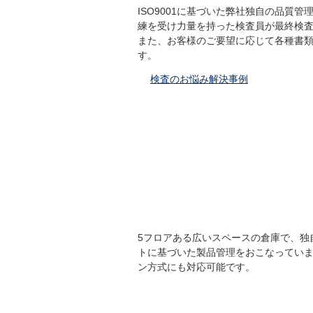
ISO9001に基づいた弊社独自の品質
練を受け力量を持った検査員が最終検
また、お客様のご要望に応じて各種書
す。
検査のお悩み解決事例
5フロアある広いスペースの倉庫で、独
トに基づいた製品管理をおこなってい
ン方式にも対応可能です。