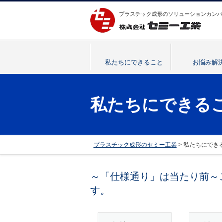
プラスチック成形のソリューションカン
私たちにできること
お悩み解
私たちにできるこ
プラスチック成形のセミー工業
> 私たちにでき
～「仕様通り」は当たり前～
す。