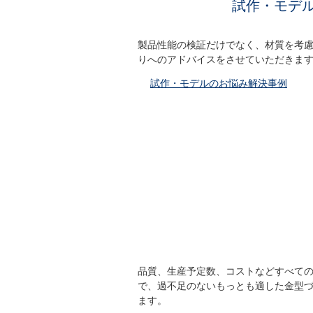
試作・モデ
製品性能の検証だけでなく、材質を考
りへのアドバイスをさせていただきま
試作・モデルのお悩み解決事例
品質、生産予定数、コストなどすべて
で、過不足のないもっとも適した金型
ます。