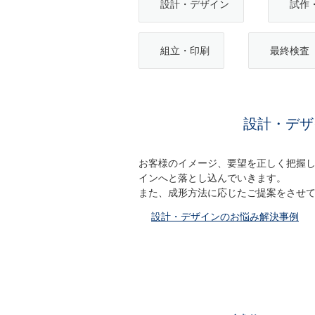
設計・デザイン
試作
組立・印刷
最終検査
設計・デザ
お客様のイメージ、要望を正しく把握
インへと落とし込んでいきます。
また、成形方法に応じたご提案をさせ
設計・デザインのお悩み解決事例