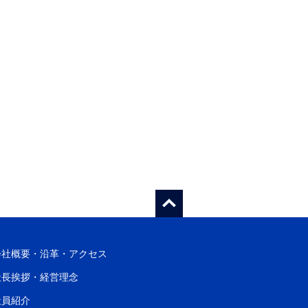
会社概要・沿革・アクセス
社長挨拶・経営理念
社員紹介