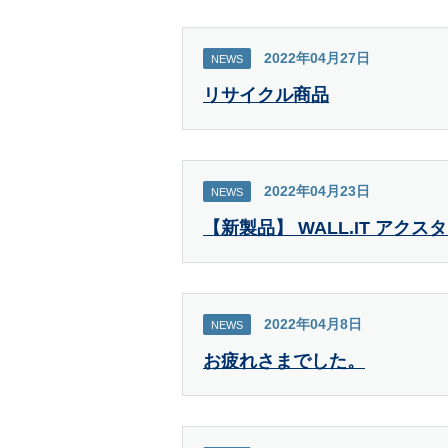
2022年04月27日
NEWS
リサイクル商品
2022年04月23日
NEWS
【新製品】 WALL.IT アクスタ
2022年04月8日
NEWS
お疲れさまでした。