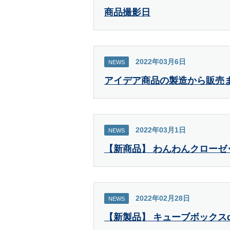
商品撮影日
2022年03月6日
NEWS
アイデア商品の製造から販売
2022年03月1日
NEWS
【新商品】 わんわんクローゼ
2022年02月28日
NEWS
【新製品】 キューブボックス