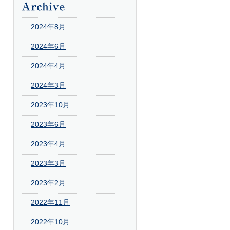
2024年8月
2024年6月
2024年4月
2024年3月
2023年10月
2023年6月
2023年4月
2023年3月
2023年2月
2022年11月
2022年10月