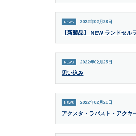
2022年02月28日
NEWS
【新製品】 NEW ランドセル
2022年02月25日
NEWS
思い込み
2022年02月21日
NEWS
アクスタ・ラバスト・アクキ