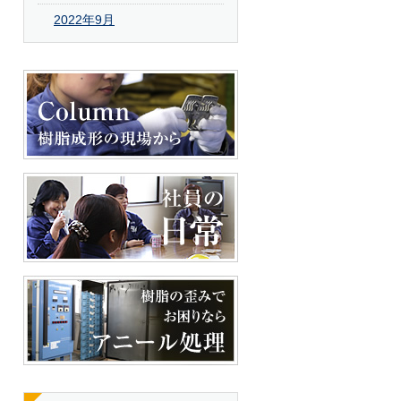
2022年9月