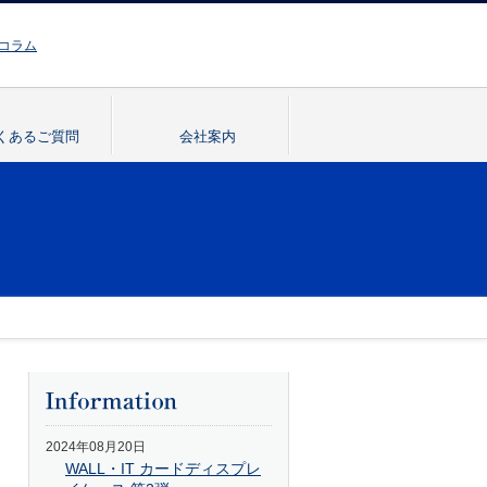
お問い合わせはこちら
コラム
くあるご質問
会社案内
2024年08月20日
WALL・IT カードディスプレ