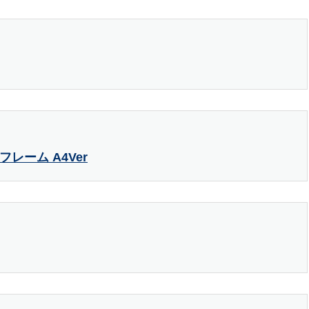
フレーム A4Ver