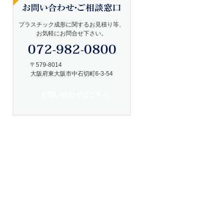
プラスチック成形に関するお見積り等、
お気軽にお問合せ下さい。
〒579-8014
大阪府東大阪市中石切町6-3-54
お問い合わせはこちら