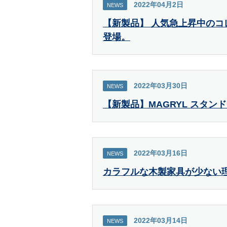
2022年04月2日
NEWS
【新製品】 人気急上昇中のコ
登場。
2022年03月30日
NEWS
【新製品】MAGRYL スタン
2022年03月16日
NEWS
カラフルな木製家具が少ない
2022年03月14日
NEWS