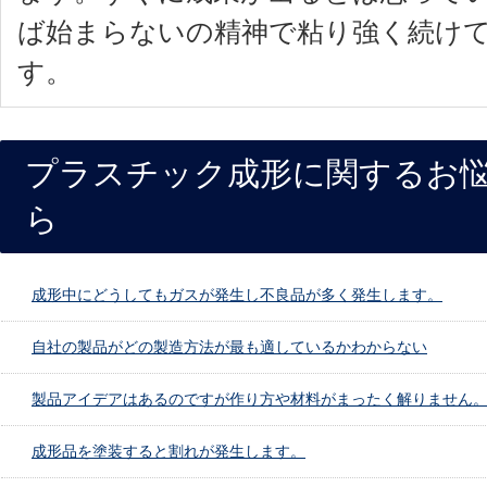
ば始まらないの精神で粘り強く続け
す。
プラスチック成形に関するお
ら
成形中にどうしてもガスが発生し不良品が多く発生します。
自社の製品がどの製造方法が最も適しているかわからない
製品アイデアはあるのですが作り方や材料がまったく解りません
成形品を塗装すると割れが発生します。