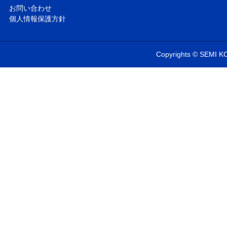
お問い合わせ
個人情報保護方針
Copyrights © SEMI KO